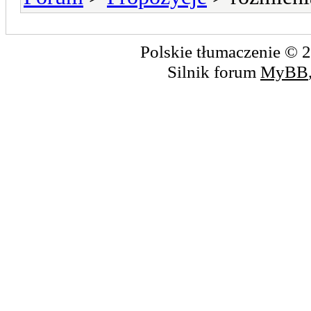
Polskie tłumaczenie ©
Silnik forum
MyBB