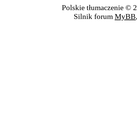
Polskie tłumaczenie ©
Silnik forum
MyBB