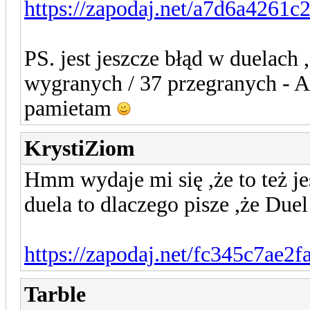
https://zapodaj.net/a7d6a4261c
PS. jest jeszcze błąd w duelach 
wygranych / 37 przegranych - Al
pamietam
KrystiZiom
Hmm wydaje mi się ,że to też je
duela to dlaczego pisze ,że Due
https://zapodaj.net/fc345c7ae2f
Tarble