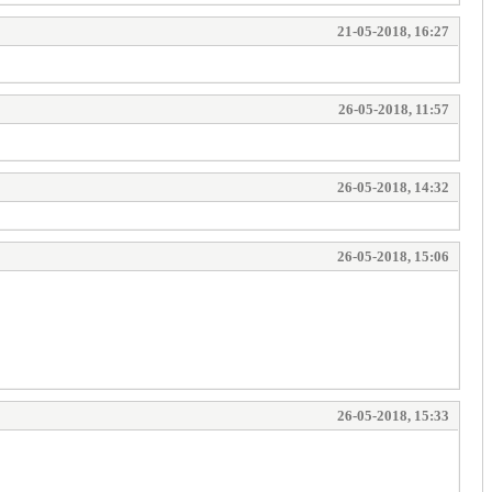
21-05-2018, 16:27
26-05-2018, 11:57
26-05-2018, 14:32
26-05-2018, 15:06
26-05-2018, 15:33