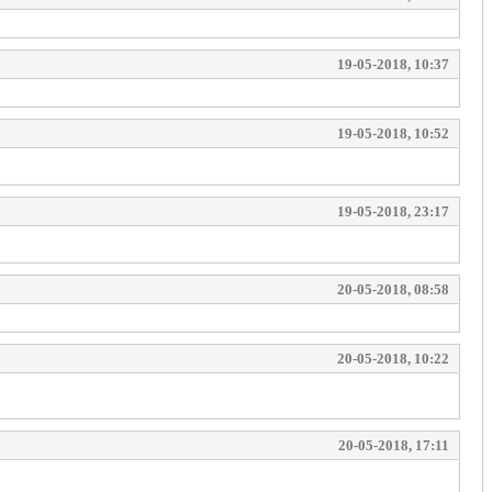
19-05-2018, 10:37
19-05-2018, 10:52
19-05-2018, 23:17
20-05-2018, 08:58
20-05-2018, 10:22
20-05-2018, 17:11