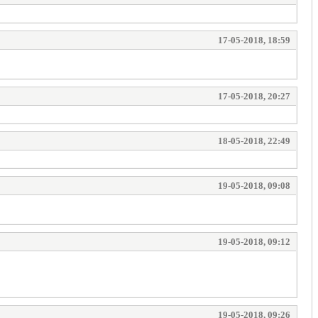
17-05-2018, 18:59
17-05-2018, 20:27
18-05-2018, 22:49
19-05-2018, 09:08
19-05-2018, 09:12
19-05-2018, 09:26