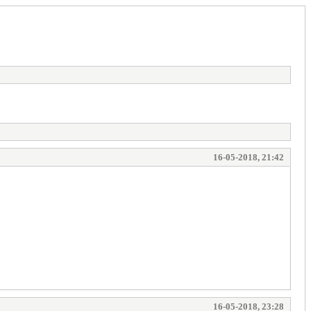
16-05-2018, 21:42
16-05-2018, 23:28