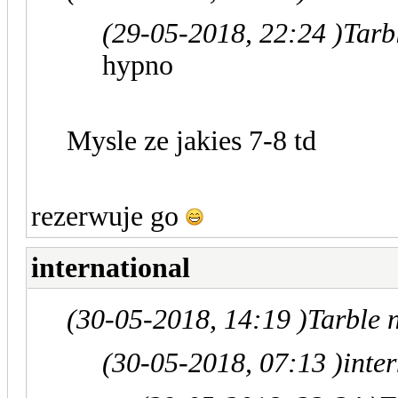
(29-05-2018, 22:24 )
Tarb
hypno
Mysle ze jakies 7-8 td
rezerwuje go
international
(30-05-2018, 14:19 )
Tarble 
(30-05-2018, 07:13 )
inte