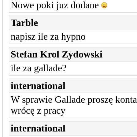
Nowe poki juz dodane
Tarble
napisz ile za hypno
Stefan Krol Zydowski
ile za gallade?
international
W sprawie Gallade proszę konta
wrócę z pracy
international