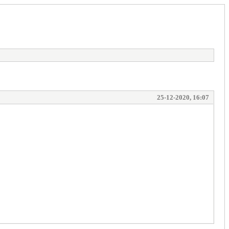
25-12-2020, 16:07