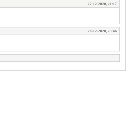
27-12-2020, 21:17
28-12-2020, 23:46