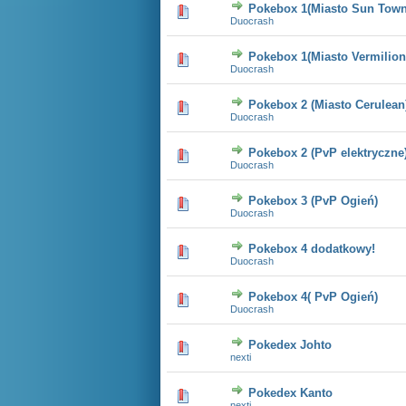
Pokebox 1(Miasto Sun Town
0 głosów - średnia ocena: 0 na 5 gwiazdek
1
2
3
4
5
Duocrash
Pokebox 1(Miasto Vermilion
0 głosów - średnia ocena: 0 na 5 gwiazdek
1
2
3
4
5
Duocrash
Pokebox 2 (Miasto Cerulean
0 głosów - średnia ocena: 0 na 5 gwiazdek
1
2
3
4
5
Duocrash
Pokebox 2 (PvP elektryczne
0 głosów - średnia ocena: 0 na 5 gwiazdek
1
2
3
4
5
Duocrash
Pokebox 3 (PvP Ogień)
0 głosów - średnia ocena: 0 na 5 gwiazdek
1
2
3
4
5
Duocrash
Pokebox 4 dodatkowy!
0 głosów - średnia ocena: 0 na 5 gwiazdek
1
2
3
4
5
Duocrash
Pokebox 4( PvP Ogień)
0 głosów - średnia ocena: 0 na 5 gwiazdek
1
2
3
4
5
Duocrash
Pokedex Johto
0 głosów - średnia ocena: 0 na 5 gwiazdek
1
2
3
4
5
nexti
Pokedex Kanto
0 głosów - średnia ocena: 0 na 5 gwiazdek
1
2
3
4
5
nexti