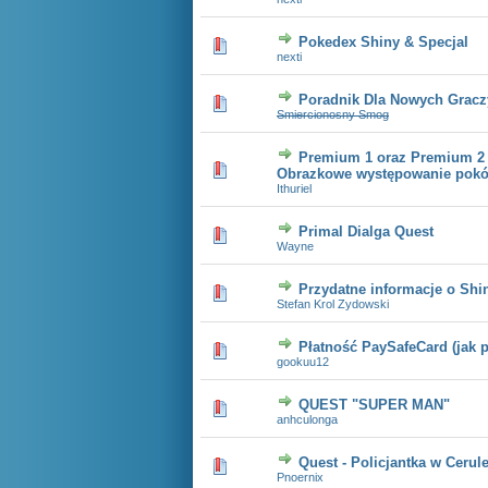
Pokedex Shiny & Specjal
0 głosów - średnia ocena: 0 na 5 gwiazdek
1
2
3
4
5
nexti
Poradnik Dla Nowych Gracz
1 głosów - średnia ocena: 5 na 5 gwiazdek
1
2
3
4
5
Smiercionosny Smog
Premium 1 oraz Premium 2 
2 głosów - średnia ocena: 5 na 5 gwiazdek
1
2
3
4
5
Obrazkowe występowanie pok
Ithuriel
Primal Dialga Quest
1 głosów - średnia ocena: 5 na 5 gwiazdek
1
2
3
4
5
Wayne
Przydatne informacje o Shi
1 głosów - średnia ocena: 5 na 5 gwiazdek
1
2
3
4
5
Stefan Krol Zydowski
Płatność PaySafeCard (jak p
0 głosów - średnia ocena: 0 na 5 gwiazdek
1
2
3
4
5
gookuu12
QUEST "SUPER MAN"
1 głosów - średnia ocena: 5 na 5 gwiazdek
1
2
3
4
5
anhculonga
Quest - Policjantka w Cerul
1 głosów - średnia ocena: 5 na 5 gwiazdek
1
2
3
4
5
Pnoernix