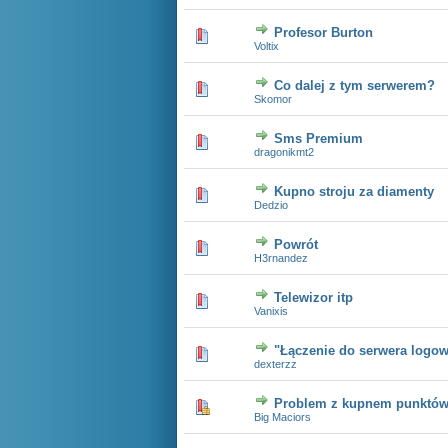
Profesor Burton
0 głosów - średnia ocena: 0 na 5 gwiazdek
1
2
3
4
5
Voltix
Co dalej z tym serwerem?
0 głosów - średnia ocena: 0 na 5 gwiazdek
1
2
3
4
5
Skomor
Sms Premium
0 głosów - średnia ocena: 0 na 5 gwiazdek
1
2
3
4
5
dragonikmt2
Kupno stroju za diamenty
0 głosów - średnia ocena: 0 na 5 gwiazdek
1
2
3
4
5
Dedzio
Powrót
0 głosów - średnia ocena: 0 na 5 gwiazdek
1
2
3
4
5
H3rnandez
Telewizor itp
0 głosów - średnia ocena: 0 na 5 gwiazdek
1
2
3
4
5
Vanixis
"Łączenie do serwera logow
0 głosów - średnia ocena: 0 na 5 gwiazdek
1
2
3
4
5
dexterzz
Problem z kupnem punktów
0 głosów - średnia ocena: 0 na 5 gwiazdek
1
2
3
4
5
Big Maciors