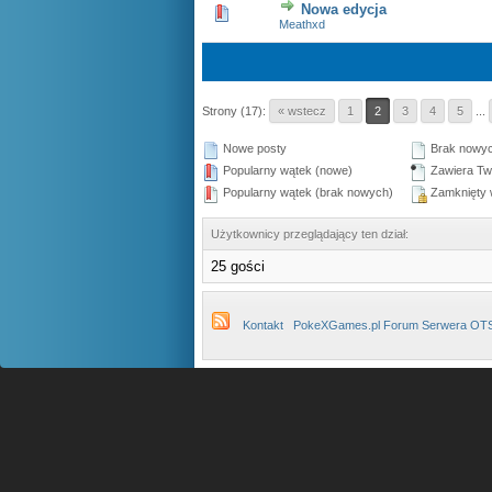
Nowa edycja
0 głosów - średnia ocena: 0 na 5 gwiazdek
1
2
3
4
5
Meathxd
Strony (17):
« wstecz
1
2
3
4
5
...
Nowe posty
Brak nowyc
Popularny wątek (nowe)
Zawiera Tw
Popularny wątek (brak nowych)
Zamknięty 
Użytkownicy przeglądający ten dział:
25 gości
Kontakt
PokeXGames.pl Forum Serwera OT