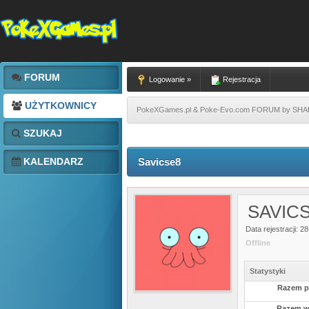
FORUM
Logowanie »
Rejestracja
UŻYTKOWNICY
PokeXGames.pl & Poke-Evo.com FORUM by SH
SZUKAJ
KALENDARZ
Savicse8
SAVIC
Data rejestracji: 2
Offline
Statystyki
Razem p
Razem w