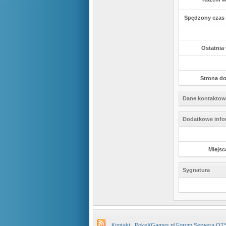
Spędzony czas 
Ostatnia 
Strona d
Dane kontaktow
Dodatkowe infor
Miejs
Sygnatura
Kontakt
PokeXGames.pl Forum Serwera OT