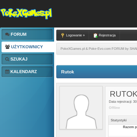
FORUM
Logowanie »
Rejestracja
UŻYTKOWNICY
PokeXGames.pl & Poke-Evo.com FORUM by SH
SZUKAJ
KALENDARZ
Rutok
RUTO
Data rejestracji: 3
Offline
Statystyki
Razem p