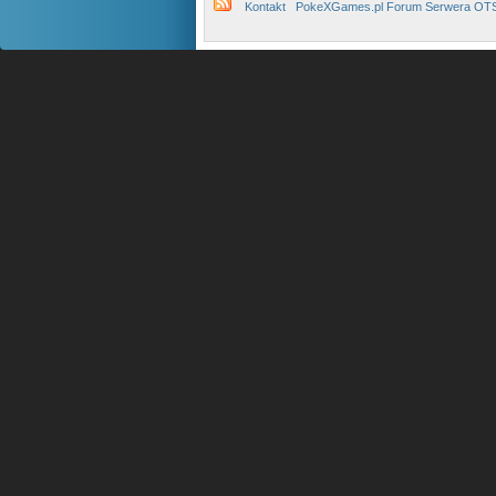
Kontakt
PokeXGames.pl Forum Serwera OT