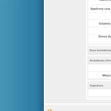
Spędzony czas 
Ostatnia 
Strona d
Dane kontaktow
Dodatkowe infor
Miejs
Sygnatura