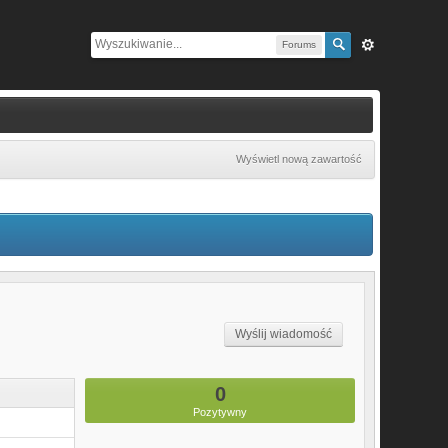
Forums
Wyświetl nową zawartość
Wyślij wiadomość
0
Pozytywny