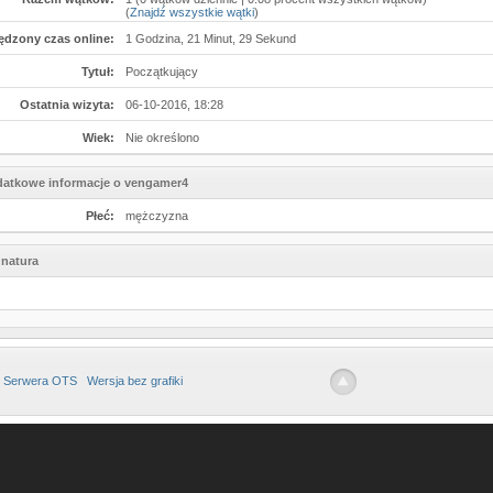
(
Znajdź wszystkie wątki
)
ędzony czas online:
1 Godzina, 21 Minut, 29 Sekund
Tytuł:
Początkujący
Ostatnia wizyta:
06-10-2016, 18:28
Wiek:
Nie określono
atkowe informacje o vengamer4
Płeć:
mężczyzna
natura
 Serwera OTS
Wersja bez grafiki