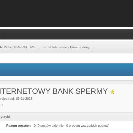
FORUM by SHARP#TEAM
Profil: Internetowy Bank Spermy
y
NTERNETOWY BANK SPERMY
rejestracji: 03-11-2016
ine
tystyki
Razem postów:
0 (0 postów dziennie | 0 procent wszystkich postów)