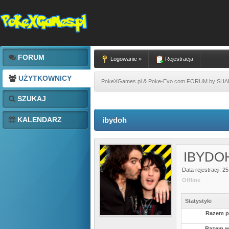
FORUM
Logowanie »
Rejestracja
UŻYTKOWNICY
PokeXGames.pl & Poke-Evo.com FORUM by SH
SZUKAJ
KALENDARZ
ibydoh
IBYDO
Data rejestracji: 2
Offline
Statystyki
Razem p
Razem w