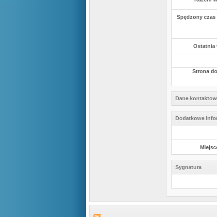
Spędzony czas 
Ostatnia 
Strona d
Dane kontaktow
Dodatkowe infor
Miejs
Sygnatura