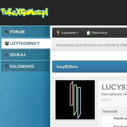
FORUM
Logowanie »
Rejestracja
UŻYTKOWNICY
PokeXGames.pl & Poke-Evo.com FORUM by SH
SZUKAJ
KALENDARZ
lucy818zm
LUCY8
Data rejestracji: 0
Offline
Statystyki
Razem p
Razem w