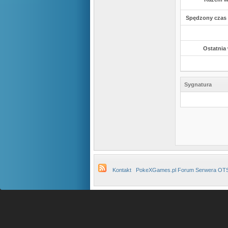
Spędzony czas 
Ostatnia 
Sygnatura
Kontakt
PokeXGames.pl Forum Serwera OT