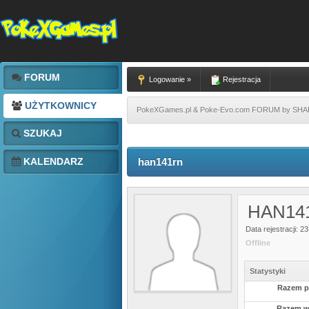
FORUM
Logowanie »
Rejestracja
UŻYTKOWNICY
PokeXGames.pl & Poke-Evo.com FORUM by SH
SZUKAJ
KALENDARZ
han141rn
HAN14
Data rejestracji: 2
Offline
Statystyki
Razem p
Razem w