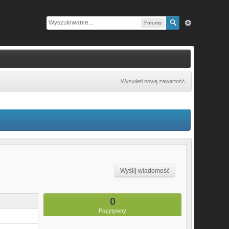
Forums
Wyświetl nową zawartość
Wyślij wiadomość
0
Pozytywny