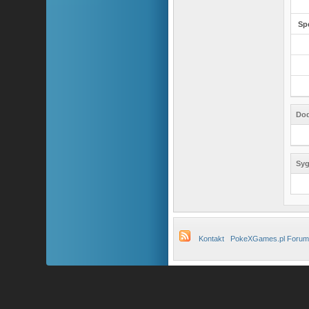
Sp
Dod
Syg
Kontakt
PokeXGames.pl Forum