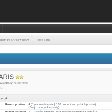
FORUM by SHARP#TEAM
Profil: karis
ARIS
rejestracji: 24-08-2020
ine
tystyki
Razem postów:
4 (0 postów dziennie | 0.03 procent wszystkich postów)
(
Znajdź wszystkie posty
)
Razem wątków:
1 (0 wątków dziennie | 0.08 procent wszystkich wątków)