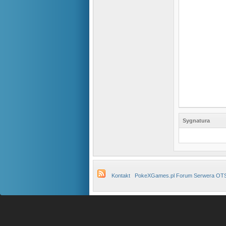
Sygnatura
Kontakt
PokeXGames.pl Forum Serwera OT