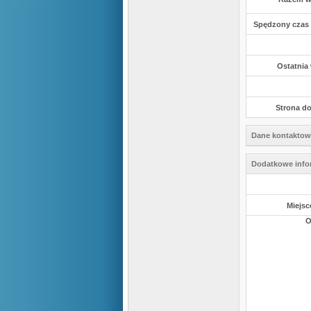
Spędzony czas 
Ostatnia 
Strona d
Dane kontaktow
Dodatkowe infor
Miejs
O