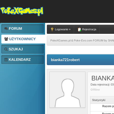
FORUM
Logowanie »
Rejestracja
UŻYTKOWNICY
PokeXGames.pl & Poke-Evo.com FORUM by SH
SZUKAJ
KALENDARZ
bianka721robert
BIANK
Data rejestracji: 0
Offline
Statystyki
Razem p
Razem w