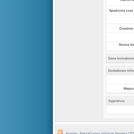
Spędzony czas 
Ostatnia 
Strona d
Dane kontaktowe
Dodatkowe infor
Miejs
Sygnatura
Kontakt
PokeXGames.pl Forum Serwera OT