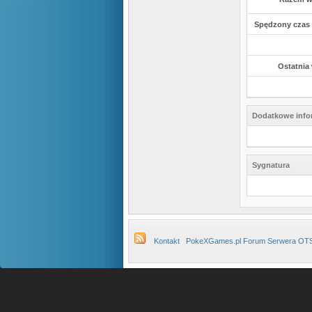
Spędzony czas 
Ostatnia 
Dodatkowe info
Sygnatura
Kontakt
PokeXGames.pl Forum Serwera OT