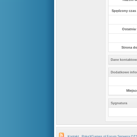
Spędzony czas 
Ostatnia 
Strona d
Dane kontaktow
Dodatkowe info
Miejs
Sygnatura
Kontakt
PokeXGames.pl Forum Serwera OT