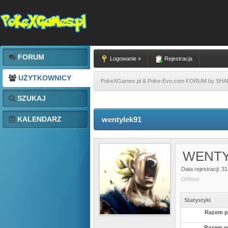
FORUM
Logowanie »
Rejestracja
UŻYTKOWNICY
PokeXGames.pl & Poke-Evo.com FORUM by SH
SZUKAJ
KALENDARZ
wentylek91
WENTY
Data rejestracji: 3
Offline
Statystyki
Razem p
Razem w