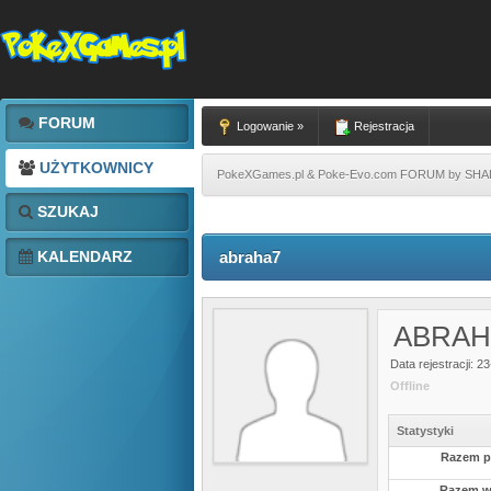
FORUM
Logowanie »
Rejestracja
UŻYTKOWNICY
PokeXGames.pl & Poke-Evo.com FORUM by SH
SZUKAJ
KALENDARZ
abraha7
ABRA
Data rejestracji: 2
Offline
Statystyki
Razem p
Razem w