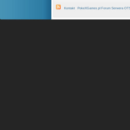
Kontakt
PokeXGames.pl Forum Serwera OT