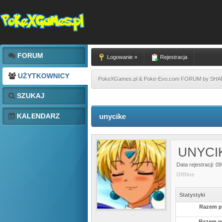
FORUM
Logowanie »
Rejestracja
UŻYTKOWNICY
PokeXGames.pl & Poke-Evo.com FORUM by SH
SZUKAJ
KALENDARZ
unycike
UNYCI
Data rejestracji: 0
Offline
Statystyki
Razem p
Razem w