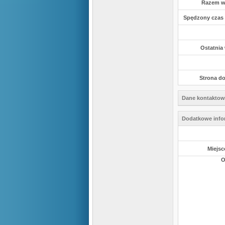
Razem w
Spędzony czas 
Ostatnia 
Strona d
Dane kontaktow
Dodatkowe info
Miejs
O