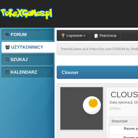
FORUM
Logowanie »
Rejestracja
UŻYTKOWNICY
PokeXGames.pl & Poke-Evo.com FORUM by SH
SZUKAJ
KALENDARZ
Clouser
CLOU
Data rejestracji: 1
Offline
Statystyki
Razem p
Razem w