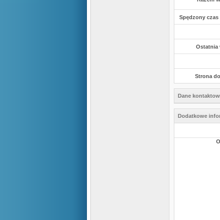
Spędzony czas 
Ostatnia 
Strona d
Dane kontaktow
Dodatkowe info
O