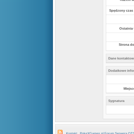
Spędzony czas 
Ostatnia 
Strona d
Dane kontaktow
Dodatkowe info
Miejs
Sygnatura
Kontakt
PokeXGames.pl Forum Serwera OT