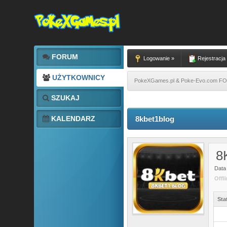
FORUM
Logowanie »
Rejestracja
UŻYTKOWNICY
PokeXGames.pl & Poke-Evo.com 
SZUKAJ
KALENDARZ
8kbet1blog
8
Data 
Offl
Sta