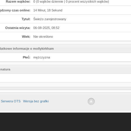
Razem wątków:
0 (0 wątków dziennie | 0 procent wszystkich wątków)
ędzony czas online:
14 Minut, 18 Sekund
Tytuł:
Świeżo zarejestrowany
Ostatnia wizyta:
06-08-2025, 08:52
Wiek:
Nie określono
atkowe informacje o mollykirkham
Płeć:
mężczyzna
natura
 Serwera OTS
Wersja bez grafiki