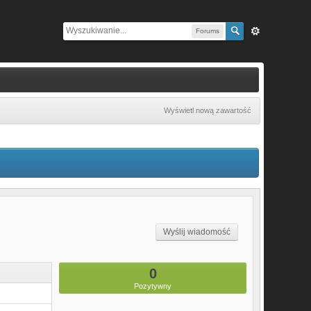
Forums
Wyświetl nową zawartość
Wyślij wiadomość
0
Pozytywny