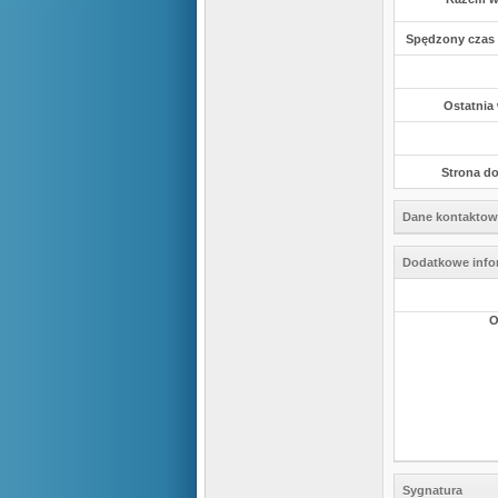
Spędzony czas 
Ostatnia 
Strona d
Dane kontaktow
Dodatkowe info
O
Sygnatura