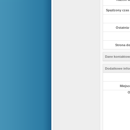
Spędzony czas 
Ostatnia 
Strona d
Dane kontaktowe
Dodatkowe infor
Miejs
O