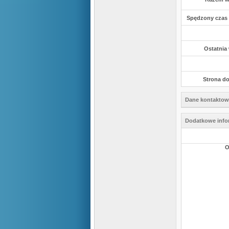
Spędzony czas 
Ostatnia 
Strona d
Dane kontakto
Dodatkowe inf
O