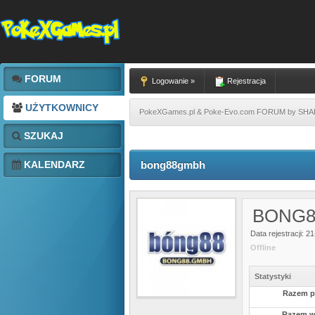
FORUM
Logowanie »
Rejestracja
UŻYTKOWNICY
PokeXGames.pl & Poke-Evo.com FORUM by SH
SZUKAJ
KALENDARZ
bong88gmbh
BONG
Data rejestracji: 2
Offline
Statystyki
Razem p
Razem w