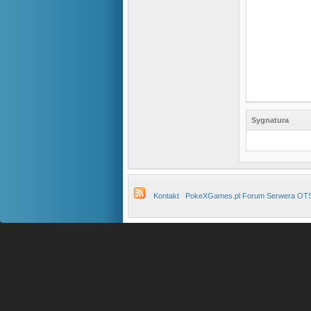
Sygnatura
Kontakt
PokeXGames.pl Forum Serwera OT