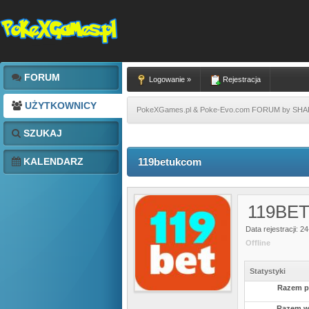
FORUM
Logowanie »
Rejestracja
UŻYTKOWNICY
PokeXGames.pl & Poke-Evo.com FORUM by SH
SZUKAJ
KALENDARZ
119betukcom
119BE
Data rejestracji: 2
Offline
Statystyki
Razem p
Razem w