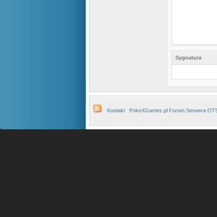
Sygnatura
Kontakt
PokeXGames.pl Forum Serwera OT