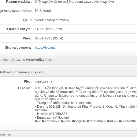
Razem wątków:
0 (0 wątków dziennie | 0 procent wszystkich wątków)
ędzony czas online:
59 Sekund
Tytuł:
Świeżo zarejestrowany
Ostatnia wizyta:
14-11-2025, 03:28
Wiek:
01-01-1991 (35 lat)
Strona domowa:
https://kjc.onl/
e kontaktowe użytkownika kjconl
atkowe informacje o kjconl
Płeć:
mężczyzna
O sobie:
KJC – Nền tảng giải trí trực tuyến đẳng cấp với giao diện tinh tế, dịc
nghiệp và tốc độ mượt mà, KJC mang đến trải nghiệm giải trí trọn vẹ
dùng. Chúng tôi là biểu tượng của uy tín, chất lượng và sự sáng tạo t
giải trí số năm 2025.
- Trang chủ chính thức: https://kjc.onl/
- Địa chỉ: 551/32H Đ. Hoàng Lê Kha, Phường 9, Quận 6, Thành phố 
Vietnam
- Hotline: 0972556557
- Email: admin@kjc.onl
#kjc #lienminhkjc #kjconl #kjcgiaitri #trangchukjc #linkkjc #kjcchinhth
natura