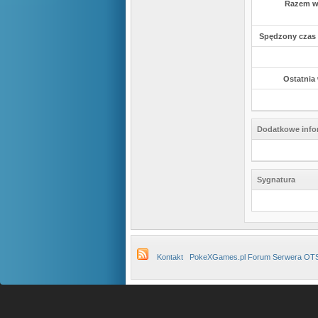
Razem w
Spędzony czas 
Ostatnia 
Dodatkowe info
Sygnatura
Kontakt
PokeXGames.pl Forum Serwera OT