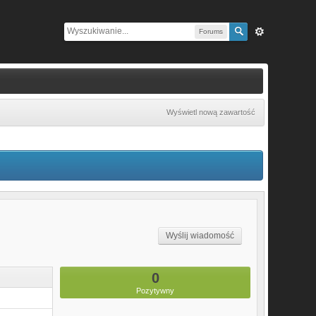
Forums
Wyświetl nową zawartość
Wyślij wiadomość
0
Pozytywny