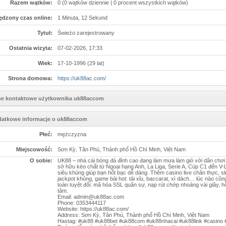
Razem wątków:
0 (0 wątków dziennie | 0 procent wszystkich wątków)
ędzony czas online:
1 Minuta, 12 Sekund
Tytuł:
Świeżo zarejestrowany
Ostatnia wizyta:
07-02-2026, 17:33
Wiek:
17-10-1996 (29 lat)
Strona domowa:
https://uk88ac.com/
e kontaktowe użytkownika uk88accom
atkowe informacje o uk88accom
Płeć:
mężczyzna
Miejscowość:
Sơn Kỳ, Tân Phú, Thành phố Hồ Chí Minh, Việt Nam
O sobie:
UK88 – nhà cái bóng đá đỉnh cao đang làm mưa làm gió với dân chơi 
sở hữu kèo chất từ Ngoại hạng Anh, La Liga, Serie A, Cúp C1 đến V
siêu khủng giúp bạn hốt bạc dễ dàng. Thêm casino live chân thực, sl
jackpot khủng, game bài hot: tài xỉu, baccarat, xì dách… lúc nào cũn
toàn tuyệt đối: mã hóa SSL quân sự, nạp rút chớp nhoáng vài giây, hỗ
tâm.
Email: admin@uk88ac.com
Phone: 0353444117
Website: https://uk88ac.com/
Address: Sơn Kỳ, Tân Phú, Thành phố Hồ Chí Minh, Việt Nam
Hastag: #uk88 #uk88bet #uk88com #uk88nhacai #uk88link #casino 