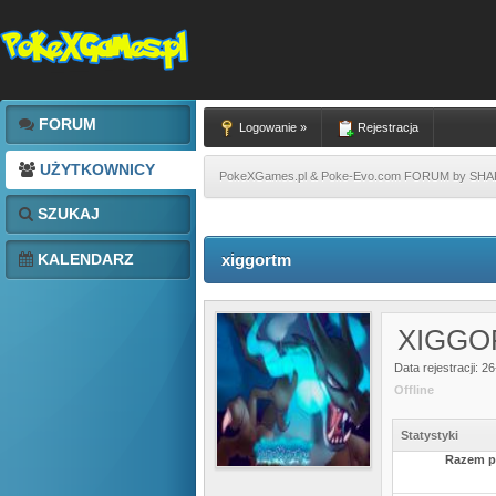
FORUM
Logowanie »
Rejestracja
UŻYTKOWNICY
PokeXGames.pl & Poke-Evo.com FORUM by SH
SZUKAJ
KALENDARZ
xiggortm
XIGG
Data rejestracji: 2
Offline
Statystyki
Razem p