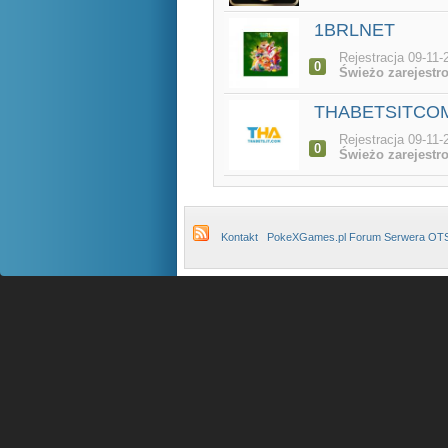
1BRLNET
Rejestracja 09-11-
0
Świeżo zarejestr
THABETSITCO
Rejestracja 09-11-
0
Świeżo zarejestr
Kontakt
PokeXGames.pl Forum Serwera OT