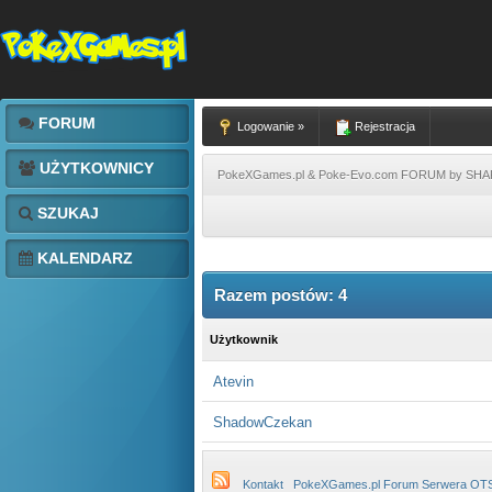
FORUM
Logowanie »
Rejestracja
UŻYTKOWNICY
PokeXGames.pl & Poke-Evo.com FORUM by SH
SZUKAJ
KALENDARZ
Razem postów: 4
Użytkownik
Atevin
ShadowCzekan
Kontakt
PokeXGames.pl Forum Serwera OT