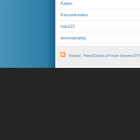
Karpiu
Kaszankonator
nulo122
terminatorplay
Kontakt
PokeXGames.pl Forum Serwera OT