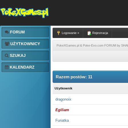
FORUM
Logowanie »
Rejestracja
UŻYTKOWNICY
PokeXGames.pl & Poke-Evo.com FORUM by SH
SZUKAJ
KALENDARZ
Razem postów: 11
Użytkownik
dragonoix
Egiliam
Furiatka