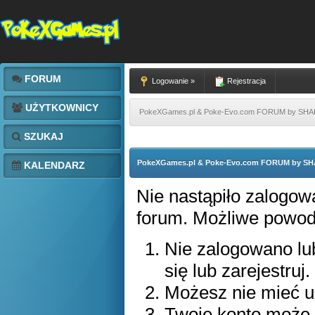
FORUM
Logowanie »
Rejestracja
UŻYTKOWNICY
PokeXGames.pl & Poke-Evo.com FORUM by SH
SZUKAJ
PokeXGames.pl & Poke-Evo.com FORUM by S
KALENDARZ
Nie nastąpiło zalogowa
forum. Możliwe powody 
Nie zalogowano lub
się lub zarejestruj.
Możesz nie mieć up
Twoje konto może 