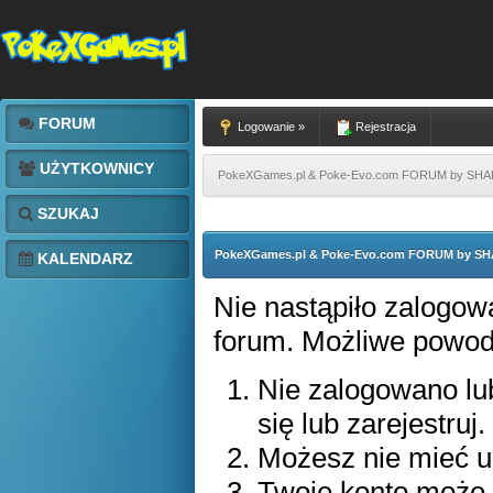
FORUM
Logowanie »
Rejestracja
UŻYTKOWNICY
PokeXGames.pl & Poke-Evo.com FORUM by SH
SZUKAJ
PokeXGames.pl & Poke-Evo.com FORUM by S
KALENDARZ
Nie nastąpiło zalogowa
forum. Możliwe powody 
Nie zalogowano lub
się lub zarejestruj.
Możesz nie mieć up
Twoje konto może 