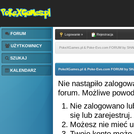
FORUM
Logowanie »
Rejestracja
UŻYTKOWNICY
PokeXGames.pl & Poke-Evo.com FORUM by SH
SZUKAJ
PokeXGames.pl & Poke-Evo.com FORUM by S
KALENDARZ
Nie nastąpiło zalogowa
forum. Możliwe powody 
Nie zalogowano lub
się lub zarejestruj.
Możesz nie mieć up
Twoje konto może 