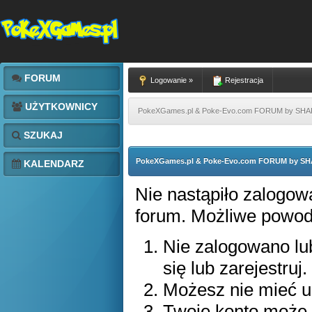
FORUM
Logowanie »
Rejestracja
UŻYTKOWNICY
PokeXGames.pl & Poke-Evo.com FORUM by SH
SZUKAJ
PokeXGames.pl & Poke-Evo.com FORUM by S
KALENDARZ
Nie nastąpiło zalogowa
forum. Możliwe powody 
Nie zalogowano lub
się lub zarejestruj.
Możesz nie mieć up
Twoje konto może 